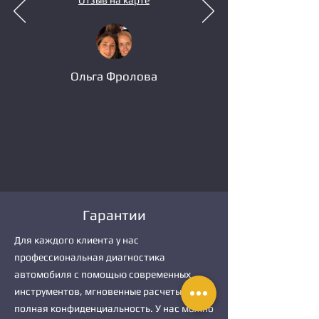
Отзыв на карте
Ольга Фролова
Гарантии
Для каждого клиента у нас
профессиональная диагностика
автомобиля с помощью современных
инструментов, мгновенные расчеты и
полная конфиденциальность. У нас можно