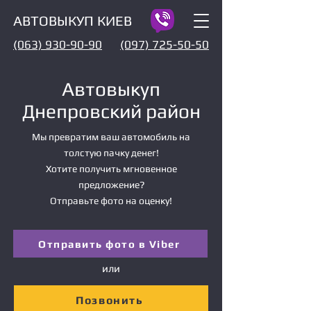
АВТОВЫКУП КИЕВ
(063) 930-90-90
(097) 725-50-50
Автовыкуп
Днепровский район
Мы превратим ваш автомобиль на
толстую пачку денег!
Хотите получить мгновенное
предложение?
Отправьте фото на оценку!
Отправить фото в Viber
или
Позвонить