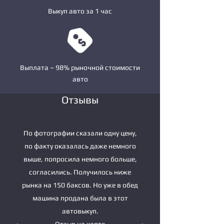
Выкуп авто за 1 час
Выплата – 98% рыночной стоимости
авто
Отзывы
По фотографии сказали одну цену,
по факту оказалась даже немного
выше, попросила немного больше,
согласились. Получилось ниже
рынка на 150 баксов. Но уже в обед
машина продана была в этот
автовыкуп.