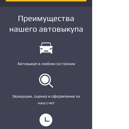
Преимущества
нашего автовыкупа
Автовыкуп в любом состоянии
Эвакуация, оценка и оформление за
наш счет