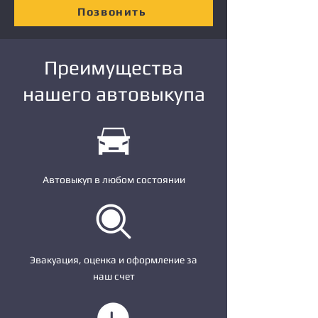
Позвонить
Преимущества
нашего автовыкупа
Автовыкуп в любом состоянии
Эвакуация, оценка и оформление за
наш счет