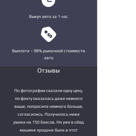
Выкуп авто за 1 час
Выплата – 98% рыночной стоимости
авто
Отзывы
По фотографии сказали одну цену,
по факту оказалась даже немного
выше, попросила немного больше,
согласились. Получилось ниже
рынка на 150 баксов. Но уже в обед
машина продана была в этот