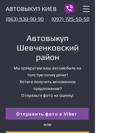
АВТОВЫКУП КИЕВ
(063) 930-90-90
(097) 725-50-50
Автовыкуп
Шевченковский
район
Мы превратим ваш автомобиль на
толстую пачку денег!
Хотите получить мгновенное
предложение?
Отправьте фото на оценку!
Отправить фото в Viber
или