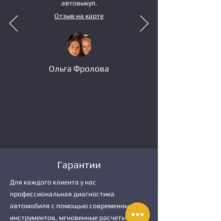
автовыкуп.
Отзыв на карте
Ольга Фролова
Гарантии
Для каждого клиента у нас
профессиональная диагностика
автомобиля с помощью современных
инструментов, мгновенные расчеты и