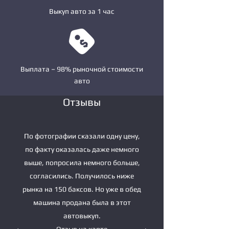
Выкуп авто за 1 час
Выплата – 98% рыночной стоимости
авто
Отзывы
По фотографии сказали одну цену,
по факту оказалась даже немного
выше, попросила немного больше,
согласились. Получилось ниже
рынка на 150 баксов. Но уже в обед
машина продана была в этот
автовыкуп.