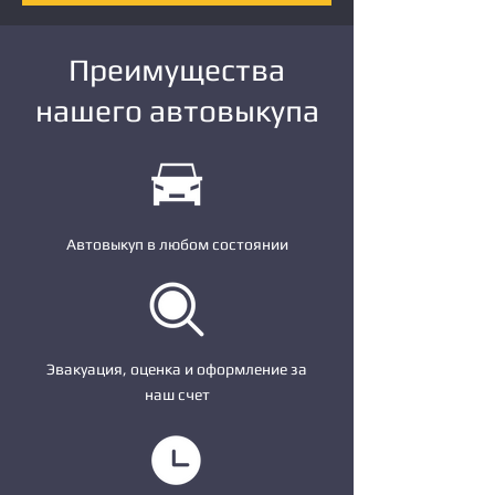
Преимущества
нашего автовыкупа
Автовыкуп в любом состоянии
Эвакуация, оценка и оформление за
наш счет