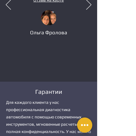
Отзыв на карте
Ольга Фролова
Гарантии
Для каждого клиента у нас
профессиональная диагностика
автомобиля с помощью современных
инструментов, мгновенные расчеты и
полная конфиденциальность. У нас можно