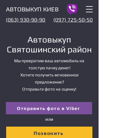
АВТОВЫКУП КИЕВ
(063) 930-90-90
(097) 725-50-50
Автовыкуп
Святошинский район
Мы превратим ваш автомобиль на
толстую пачку денег!
Хотите получить мгновенное
предложение?
Отправьте фото на оценку!
Отправить фото в Viber
или
Позвонить