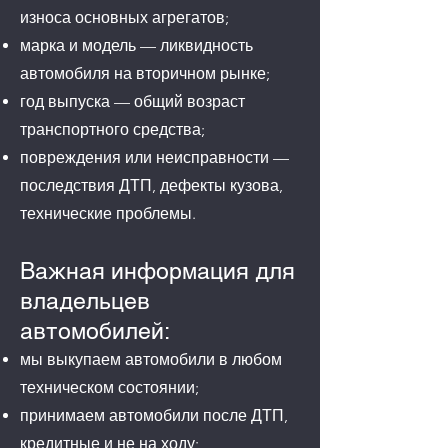
износа основных агрегатов;
марка и модель — ликвидность
автомобиля на вторичном рынке;
год выпуска — общий возраст
транспортного средства;
повреждения или неисправности —
последствия ДТП, дефекты кузова,
технические проблемы.
Важная информация для
владельцев
автомобилей:
мы выкупаем автомобили в любом
техническом состоянии;
принимаем автомобили после ДТП,
кредитные и не на ходу;