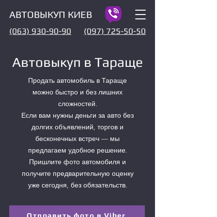
АВТОВЫКУП КИЕВ
(063) 930-90-90
(097) 725-50-50
Автовыкуп в Тараще
Продать автомобиль в Тараще
можно быстро и без лишних
сложностей.
Если вам нужны деньги за авто без
долгих объявлений, торгов и
бесконечных встреч — мы
предлагаем удобное решение.
Пришлите фото автомобиля и
получите предварительную оценку
уже сегодня, без обязательств.
Отправить фото в Viber