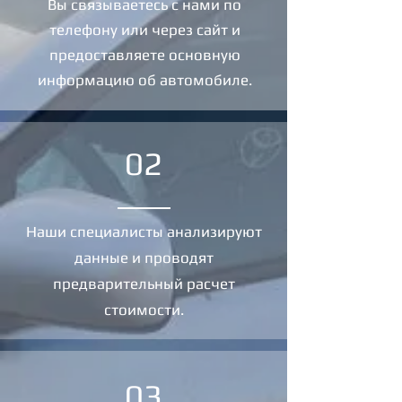
Вы связываетесь с нами по
телефону или через сайт и
предоставляете основную
информацию об автомобиле.
02
Наши специалисты анализируют
данные и проводят
предварительный расчет
стоимости.
03