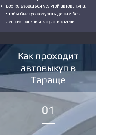
воспользоваться услугой автовыкупа,
чтобы быстро получить деньги без
лишних рисков и затрат времени.
Как проходит
автовыкуп в
Тараще
01