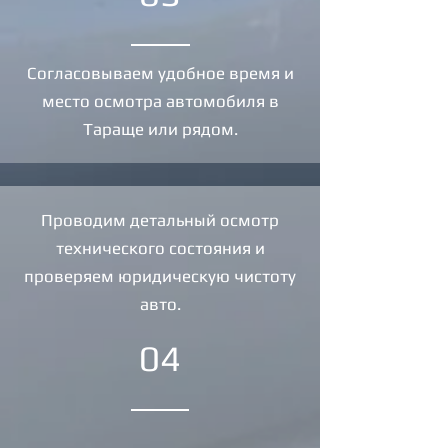
Согласовываем удобное время и
место осмотра автомобиля в
Тараще или рядом.
Проводим детальный осмотр
технического состояния и
проверяем юридическую чистоту
авто.
04