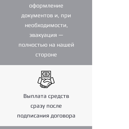
оформление
документов и, при
необходимости,
эвакуация —
полностью на нашей
стороне
Выплата средств
сразу после
подписания договора