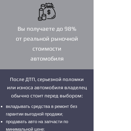
Вы получаете до 98%
от реальной рыночной
стоимости
автомобиля
После ДТП, серьезной поломки
или износа автомобиля владелец
обычно стоит перед выбором:
вкладывать средства в ремонт без
гарантии выгодной продажи;
продавать авто на запчасти по
минимальной цене;