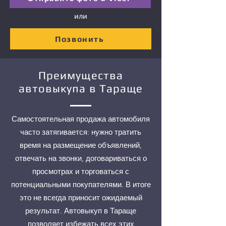
или
Позвонить
Преимущества
автовыкупа в Тараще
Самостоятельная продажа автомобиля
часто затягивается: нужно тратить
время на размещение объявлений,
отвечать на звонки, договариваться о
просмотрах и торговаться с
потенциальными покупателями. В итоге
это не всегда приносит ожидаемый
результат. Автовыкуп в Тараще
позволяет избежать всех этих