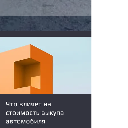
Что влияет на
стоимость выкупа
автомобиля