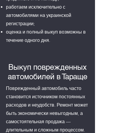
работаем исключительно с
автомобилями на украинской
регистрации;
оценка и полный выкуп возможны в
течение одного дня.
Выкуп поврежденных
автомобилей в Тараще
Поврежденный автомобиль часто
становится источником постоянных
расходов и неудобств. Ремонт может
быть экономически невыгодным, а
самостоятельная продажа —
длительным и сложным процессом.