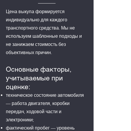
Цена выкупа формируется
индивидуально для каждого
транспортного средства. Мы не
используем шаблонные подходы и
не занижаем стоимость без
объективных причин.
Основные факторы,
учитываемые при
оценке:
техническое состояние автомобиля
— работа двигателя, коробки
передач, ходовой части и
электроники;
фактический пробег — уровень