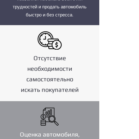
трудностей и продать автомобиль
быстро и без стресса.
Отсутствие
необходимости
самостоятельно
искать покупателей
Оценка автомобиля,