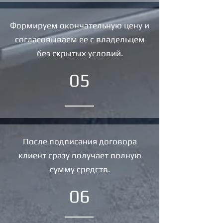
Формируем окончательную цену и
согласовываем ее с владельцем
без скрытых условий.
05
После подписания договора
клиент сразу получает полную
сумму средств.
06