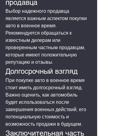
продавца
Выбор надежного продавца 
является важным аспектом покупки 
авто в военное время. 
Рекомендуется обращаться к 
известным дилерам или 
проверенным частным продавцам, 
которые имеют положительную 
репутацию и отзывы.
Долгосрочный взгляд
При покупке авто в военное время 
стоит иметь долгосрочный взгляд. 
Важно оценить, как автомобиль 
будет использоваться после 
завершения военных действий, его 
потенциальную стоимость и 
возможность продажи в будущем.
Заключительная часть