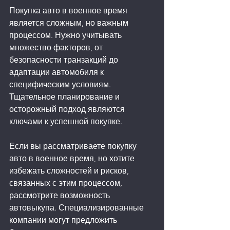
Покупка авто в военное время 
является сложным, но важным 
процессом. Нужно учитывать 
множество факторов, от 
безопасности транзакций до 
адаптации автомобиля к 
специфическим условиям. 
Тщательное планирование и 
осторожный подход являются 
ключами к успешной покупке.
Если вы рассматриваете покупку 
авто в военное время, но хотите 
избежать сложностей и рисков, 
связанных с этим процессом, 
рассмотрите возможность 
автовыкупа. Специализированные 
компании могут предложить 