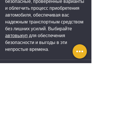
безопасные, проверенные варианты 
и облегчить процесс приобретения 
автомобиля, обеспечивая вас 
надежным транспортным средством 
без лишних усилий. Выбирайте 
автовыкуп
 для обеспечения 
безопасности и выгоды в эти 
непростые времена.
Смотреть все
Недавние посты