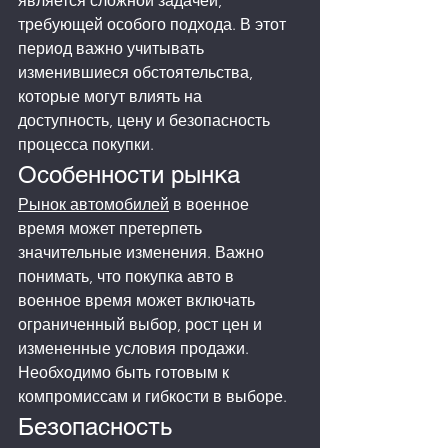
является сложной задачей, 
требующей особого подхода. В этот 
период важно учитывать 
изменившиеся обстоятельства, 
которые могут влиять на 
доступность, цену и безопасность 
процесса покупки.
Особенности рынка
Рынок автомобилей
 в военное 
время может претерпеть 
значительные изменения. Важно 
понимать, что покупка авто в 
военное время может включать 
ограниченный выбор, рост цен и 
измененные условия продажи. 
Необходимо быть готовым к 
компромиссам и гибкости в выборе.
Безопасность 