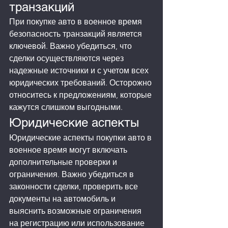
транзакций
При покупке авто в военное время 
безопасность транзакций является 
ключевой. Важно убедиться, что 
сделки осуществляются через 
надежные источники и с учетом всех 
юридических требований. Осторожно 
относитесь к предложениям, которые 
кажутся слишком выгодными.
Юридические аспекты
Юридические аспекты покупки авто в 
военное время могут включать 
дополнительные проверки и 
ограничения. Важно убедиться в 
законности сделки, проверить все 
документы на автомобиль и 
выяснить возможные ограничения 
на регистрацию или использование 