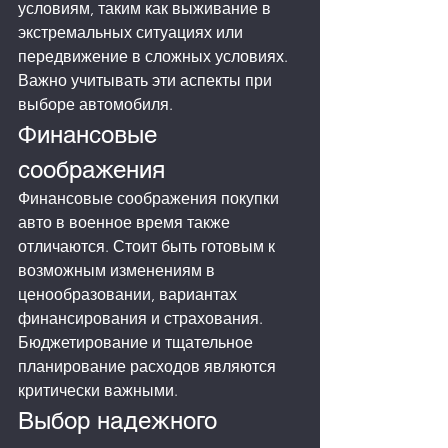
условиям, таким как выживание в 
экстремальных ситуациях или 
передвижение в сложных условиях. 
Важно учитывать эти аспекты при 
выборе автомобиля.
Финансовые 
соображения
Финансовые соображения покупки 
авто в военное время также 
отличаются. Стоит быть готовым к 
возможным изменениям в 
ценообразовании, вариантах 
финансирования и страхования. 
Бюджетирование и тщательное 
планирование расходов являются 
критически важными.
Выбор надежного 