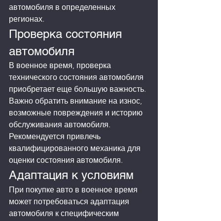
автомобиля в определенных 
регионах.
Проверка состояния 
автомобиля
В военное время, проверка 
технического состояния автомобиля 
приобретает еще большую важность. 
Важно обратить внимание на износ, 
возможные повреждения и историю 
обслуживания автомобиля. 
Рекомендуется привлечь 
квалифицированного механика для 
оценки состояния автомобиля.
Адаптация к условиям
При покупке авто в военное время 
может потребоваться адаптация 
автомобиля к специфическим 