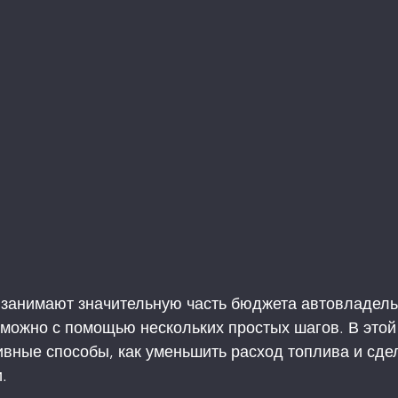
 занимают значительную часть бюджета автовладель
можно с помощью нескольких простых шагов. В этой
вные способы, как уменьшить расход топлива и сдел
.