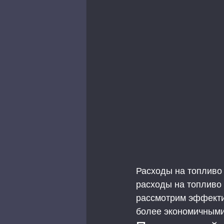
Расходы на топливо
расходы на топливо 
рассмотрим эффекти
более экономичными