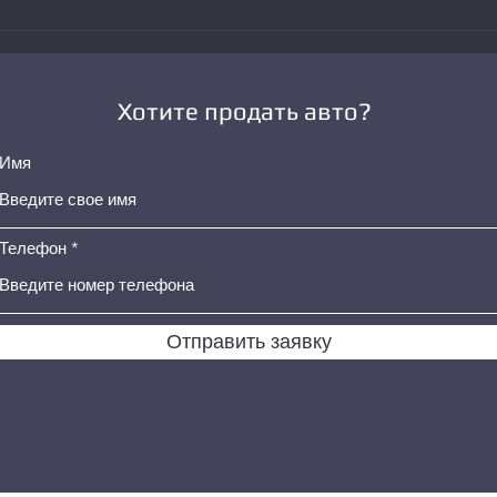
рекомендации
Хотите продать авто?
Имя
Телефон
Отправить заявку