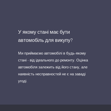
У якому стані має бути
автомобіль для викупу?
Ми приймаємо автомобілі в будь-якому
стані - від ідеального до ремонту. Оцінка
автомобіля залежить від його стану, але
наявність несправностей не є на заваді
угоді.