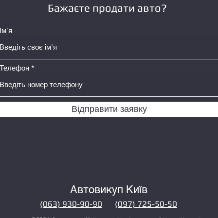
Бажаєте продати авто?
Ім'я
Телефон
Відправити заявку
Автовикуп Київ
(063) 930-90-90
(097) 725-50-50