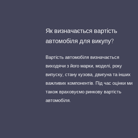
Як визначається вартість
автомобіля для викупу?
Вартість автомобіля визначається
виходячи з його марки, моделі, року
випуску, стану кузова, двигуна та інших
важливих компонентів. Під час оцінки ми
також враховуємо ринкову вартість
автомобіля.