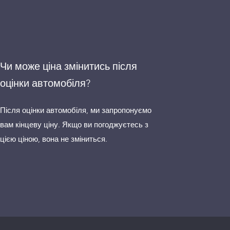
Чи може ціна змінитись після
оцінки автомобіля?
Після оцінки автомобіля, ми запропонуємо
вам кінцеву ціну. Якщо ви погоджуєтесь з
цією ціною, вона не зміниться.