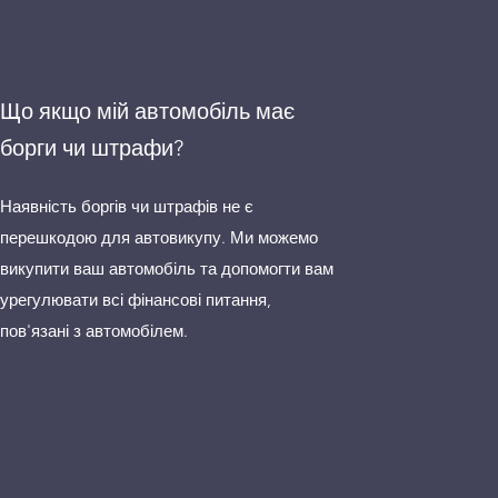
Що якщо мій автомобіль має
борги чи штрафи?
Наявність боргів чи штрафів не є
перешкодою для автовикупу. Ми можемо
викупити ваш автомобіль та допомогти вам
урегулювати всі фінансові питання,
пов'язані з автомобілем.