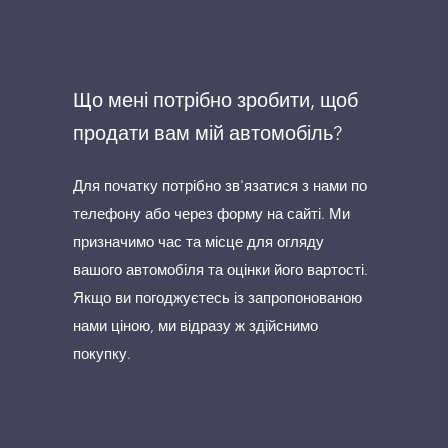
Що мені потрібно зробити, щоб
продати вам мій автомобіль?
Для початку потрібно зв'язатися з нами по
телефону або через форму на сайті. Ми
призначимо час та місце для огляду
вашого автомобіля та оцінки його вартості.
Якщо ви погоджуєтесь із запропонованою
нами ціною, ми відразу ж здійснимо
покупку.