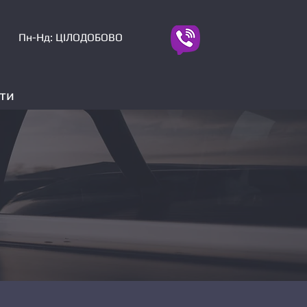
Пн-Нд: ЦІЛОДОБОВО
ти