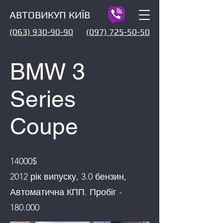
АВТОВИКУП КИЇВ
(063) 930-90-90
(097) 725-50-50
BMW 3
Series
Coupe
14000$
2012 рік випуску, 3.0 бензин,
Автоматична КПП. Пробіг -
180.000