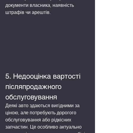
документи власника, наявність 
штрафів чи арештів.
5. Недооцінка вартості 
післяпродажного 
обслуговування
Деякі авто здаються вигідними за 
ціною, але потребують дорогого 
обслуговування або рідкісних 
запчастин. Це особливо актуально 