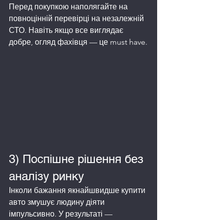
Перед покупкою наполягайте на 
повноцінній перевірці на незалежній 
СТО. Навіть якщо все виглядає 
добре, огляд фахівця — це must have.
3) Поспішне рішення без 
аналізу ринку
Інколи бажання якнайшвидше купити 
авто змушує людину діяти 
імпульсивно. У результаті — 