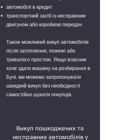
автомобілі в кредит
транспортний засіб із несправним
двигуном або коробкою передач
Також можливий викуп автомобілів
після затоплення, пожежі або
тривалого простою. Якщо власник
хоче здати машину на розбирання в
Бучі, ми можемо запропонувати
швидкий викуп без необхідності
самостійно шукати покупців.
Викуп пошкоджених та
несправних автомобілів у