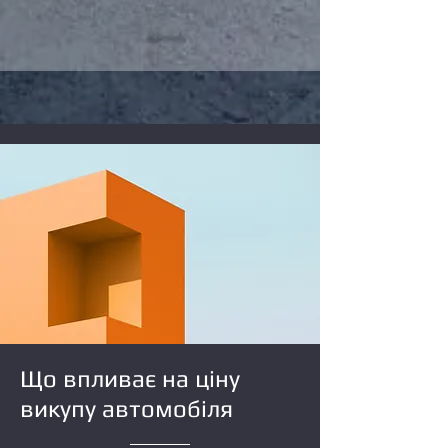
Що впливає на ціну
викупу автомобіля