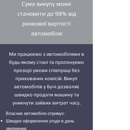
Сума викупу може
становити до 98% від
ринкової вартості
автомобіля
Ми працюємо з автомобілями в
будь-якому стані та пропонуємо
прозорі умови співпраці без
прихованих комісій. Викуп
автомобілів у Бучі дозволяє
швидко продати машину та
уникнути зайвих витрат часу.
Власник автомобіля отримує:
Швидке оформлення угоди в день
звернення