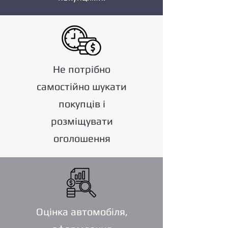
Не потрібно
самостійно шукати
покупців і
розміщувати
оголошення
Оцінка автомобіля,