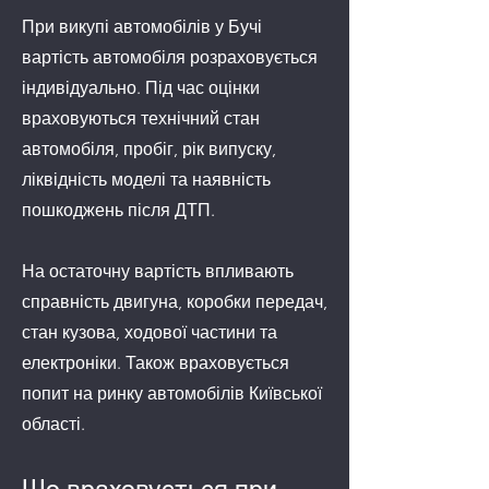
При викупі автомобілів у Бучі
вартість автомобіля розраховується
індивідуально. Під час оцінки
враховуються технічний стан
автомобіля, пробіг, рік випуску,
ліквідність моделі та наявність
пошкоджень після ДТП.
На остаточну вартість впливають
справність двигуна, коробки передач,
стан кузова, ходової частини та
електроніки. Також враховується
попит на ринку автомобілів Київської
області.