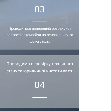
03
Проводиться попередній розрахунок
вартості автомобіля на основі опису та
фотографій.
Проводимо перевірку технічного
стану та юридичної чистоти авто.
04