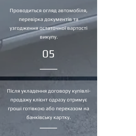
Проводиться огляд автомобіля,
перевірка документів та
узгодження остаточної вартості
викупу.
05
Після укладення договору купівлі-
продажу клієнт одразу отримує
гроші готівкою або переказом на
банківську картку.