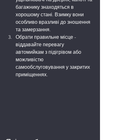
багажнику знаходяться в 
хорошому стані. Взимку вони 
особливо вразливі до зношення 
та замерзання.
Обрати правильне місце - 
віддавайте перевагу 
автомийкам з підігрівом або 
можливістю 
самообслуговування у закритих 
приміщеннях.