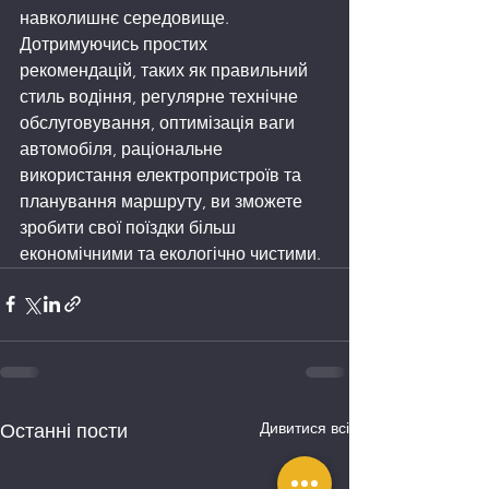
навколишнє середовище. 
Дотримуючись простих 
рекомендацій, таких як правильний 
стиль водіння, регулярне технічне 
обслуговування, оптимізація ваги 
автомобіля, раціональне 
використання електропристроїв та 
планування маршруту, ви зможете 
зробити свої поїздки більш 
економічними та екологічно чистими.
Дивитися всі
Останні пости